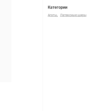
Категории
Агаты
,
Латексные шары