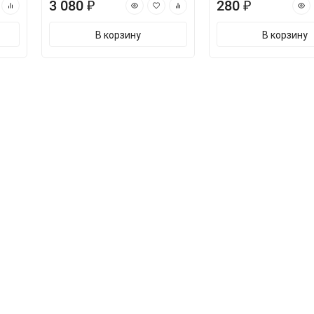
3 080 ₽
280 ₽
В корзину
В корзину