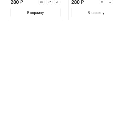
280 ₽
280 ₽
В корзину
В корзину