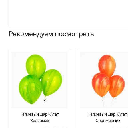
Рекомендуем посмотреть
Гелиевый шар «Агат
Гелиевый шар «Агат
Зеленый»
Оранжевый»