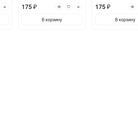
175 ₽
175 ₽
В корзину
В корзину