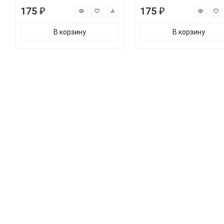
175 ₽
175 ₽
В корзину
В корзину