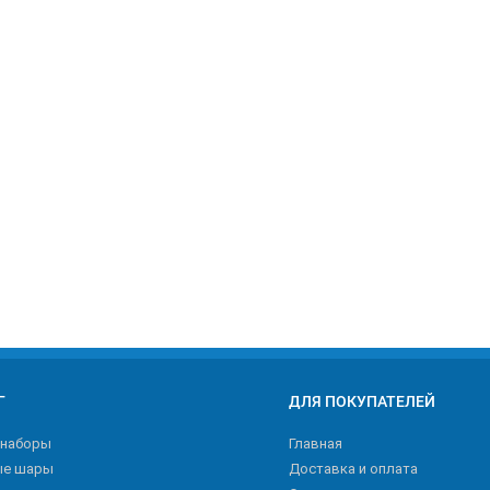
Г
ДЛЯ ПОКУПАТЕЛЕЙ
 наборы
Главная
ые шары
Доставка и оплата