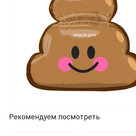
Рекомендуем посмотреть