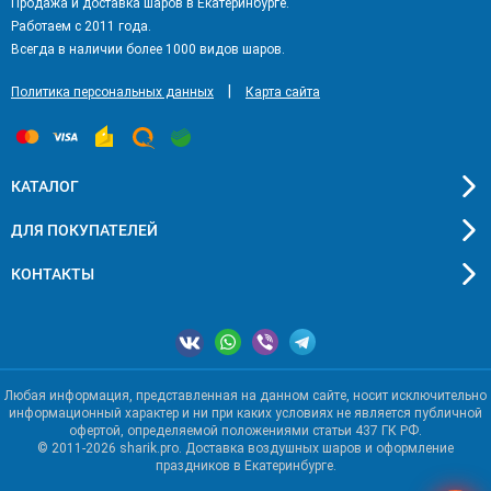
Продажа и доставка шаров в Екатеринбурге.
Работаем с 2011 года.
Всегда в наличии более 1000 видов шаров.
|
Политика персональных данных
Карта сайта
КАТАЛОГ
ДЛЯ ПОКУПАТЕЛЕЙ
КОНТАКТЫ
Любая информация, представленная на данном сайте, носит исключительно
информационный характер и ни при каких условиях не является публичной
офертой, определяемой положениями статьи 437 ГК РФ.
© 2011-2026 sharik.pro. Доставка воздушных шаров и оформление
праздников в Екатеринбурге.