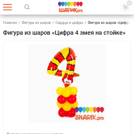
0
Главная
/
Фигуры из шаров
/
Сердца и цифры
/
Фигура из шаров «Цифра 4 
Фигура из шаров «Цифра 4 змея на стойке»