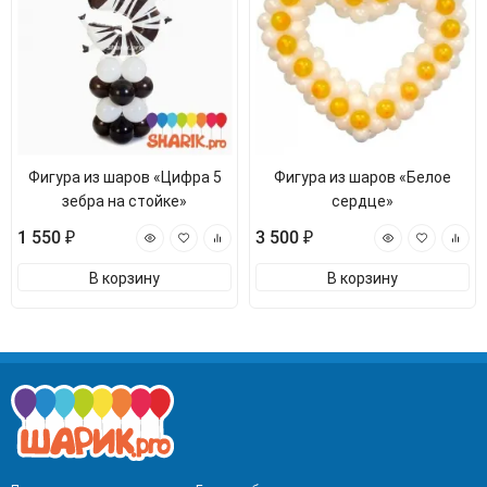
Фигура из шаров «Цифра 5
Фигура из шаров «Белое
зебра на стойке»
сердце»
1 550 ₽
3 500 ₽
В корзину
В корзину