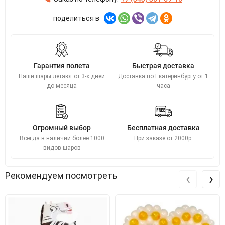
поделиться в
Гарантия полета
Быстрая доставка
Наши шары летают от 3-х дней
Доставка по Екатеринбургу от 1
до месяца
часа
Огромный выбор
Бесплатная доставка
Всегда в наличии более 1000
При заказе от 2000р.
видов шаров
‹
›
Рекомендуем посмотреть