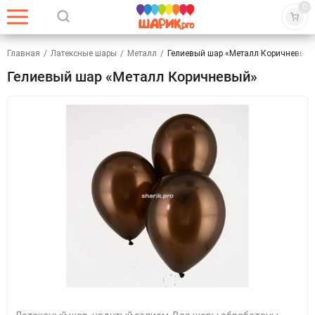
0
Главная
/
Латексные шары
/
Металл
/
Гелиевый шар «Металл Коричневый»
Гелиевый шар «Металл Коричневый»