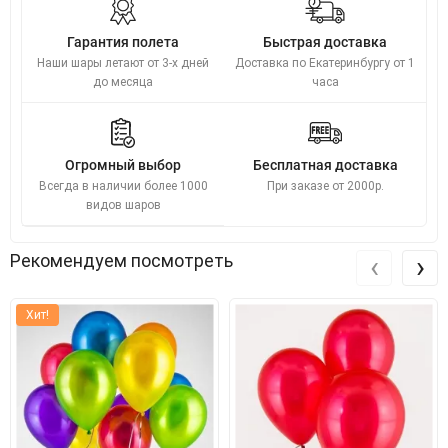
Гарантия полета
Быстрая доставка
Наши шары летают от 3-х дней
Доставка по Екатеринбургу от 1
до месяца
часа
Огромный выбор
Бесплатная доставка
Всегда в наличии более 1000
При заказе от 2000р.
видов шаров
‹
›
Рекомендуем посмотреть
Хит!