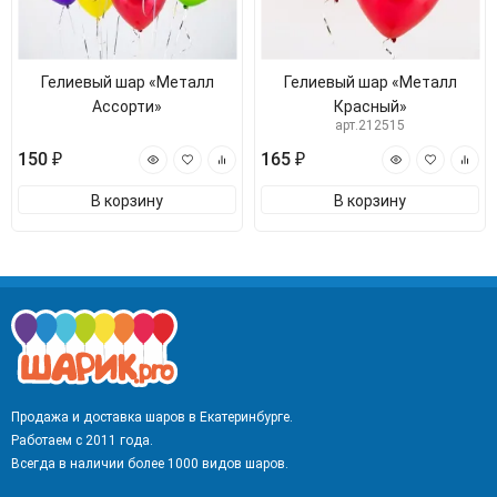
Гелиевый шар «Металл
Гелиевый шар «Металл
Ассорти»
Красный»
арт.212515
150 ₽
165 ₽
В корзину
В корзину
Продажа и доставка шаров в Екатеринбурге.
Работаем с 2011 года.
Всегда в наличии более 1000 видов шаров.