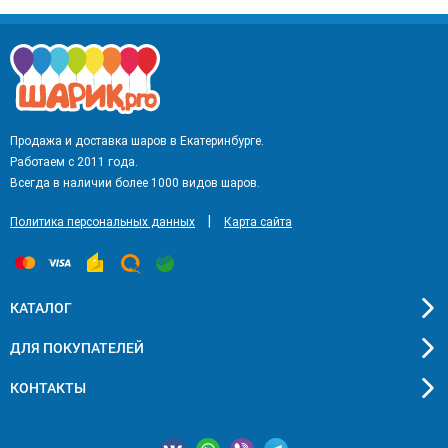
Продажа и доставка шаров в Екатеринбурге.
Работаем с 2011 года.
Всегда в наличии более 1000 видов шаров.
|
Политика персональных данных
Карта сайта
КАТАЛОГ
ДЛЯ ПОКУПАТЕЛЕЙ
КОНТАКТЫ