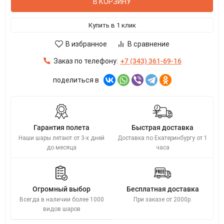
В КОРЗИНУ
Купить в 1 клик
В избранное
В сравнение
Заказ по телефону:
+7 (343) 361-69-16
поделиться в
Гарантия полета
Быстрая доставка
Наши шары летают от 3-х дней
Доставка по Екатеринбургу от 1
до месяца
часа
Огромный выбор
Бесплатная доставка
Всегда в наличии более 1000
При заказе от 2000р.
видов шаров