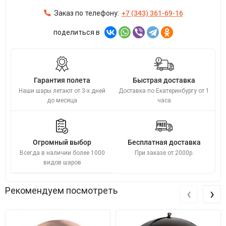
Заказ по телефону:
+7 (343) 361-69-16
поделиться в
Гарантия полета
Быстрая доставка
Наши шары летают от 3-х дней
Доставка по Екатеринбургу от 1
до месяца
часа
Огромный выбор
Бесплатная доставка
Всегда в наличии более 1000
При заказе от 2000р.
видов шаров
‹
›
Рекомендуем посмотреть