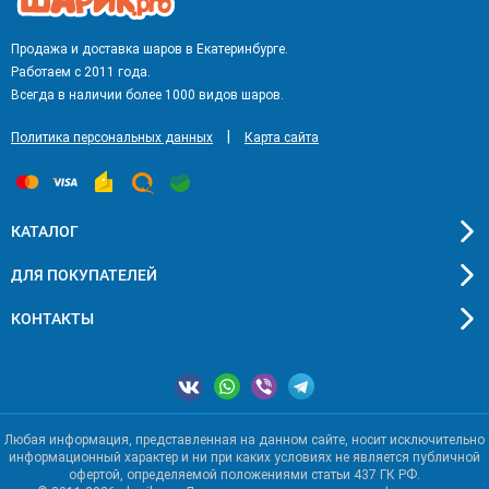
Продажа и доставка шаров в Екатеринбурге.
Работаем с 2011 года.
Всегда в наличии более 1000 видов шаров.
|
Политика персональных данных
Карта сайта
КАТАЛОГ
ДЛЯ ПОКУПАТЕЛЕЙ
КОНТАКТЫ
Любая информация, представленная на данном сайте, носит исключительно
информационный характер и ни при каких условиях не является публичной
офертой, определяемой положениями статьи 437 ГК РФ.