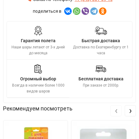
поделиться в
Гарантия полета
Быстрая доставка
Наши шары летают от 3-х дней
Доставка по Екатеринбургу от 1
до месяца
часа
Огромный выбор
Бесплатная доставка
Всегда в наличии более 1000
При заказе от 2000р.
видов шаров
‹
›
Рекомендуем посмотреть