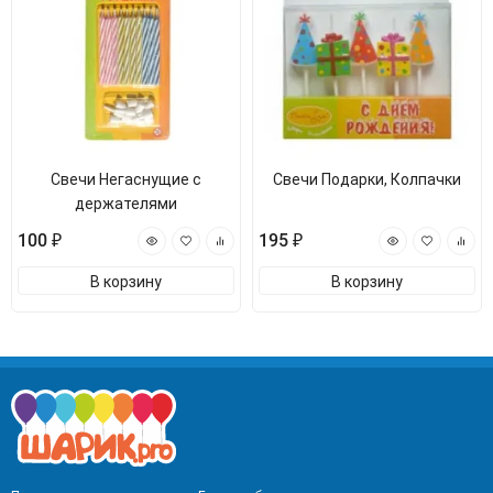
Свечи Негаснущие с
Свечи Подарки, Колпачки
держателями
100 ₽
195 ₽
В корзину
В корзину