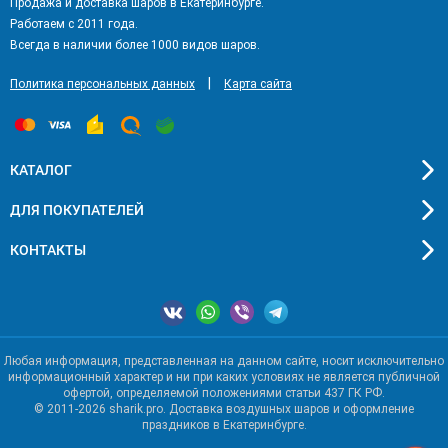
Продажа и доставка шаров в Екатеринбурге.
Работаем с 2011 года.
Всегда в наличии более 1000 видов шаров.
|
Политика персональных данных
Карта сайта
КАТАЛОГ
ДЛЯ ПОКУПАТЕЛЕЙ
КОНТАКТЫ
Любая информация, представленная на данном сайте, носит исключительно
информационный характер и ни при каких условиях не является публичной
офертой, определяемой положениями статьи 437 ГК РФ.
© 2011-2026 sharik.pro. Доставка воздушных шаров и оформление
праздников в Екатеринбурге.