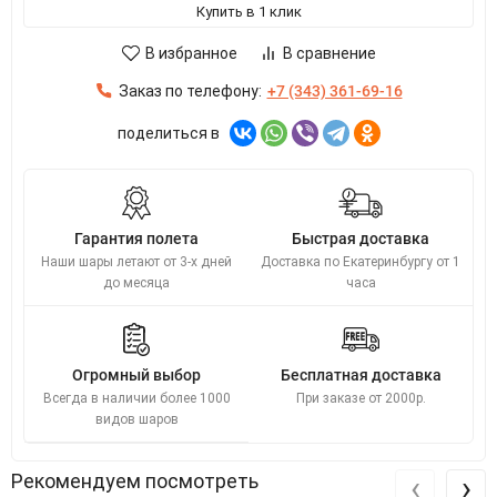
Купить в 1 клик
В избранное
В сравнение
Заказ по телефону:
+7 (343) 361-69-16
поделиться в
Гарантия полета
Быстрая доставка
Наши шары летают от 3-х дней
Доставка по Екатеринбургу от 1
до месяца
часа
Огромный выбор
Бесплатная доставка
Всегда в наличии более 1000
При заказе от 2000р.
видов шаров
‹
›
Рекомендуем посмотреть