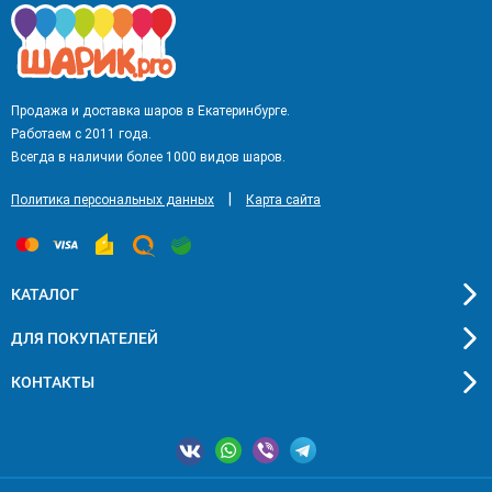
Продажа и доставка шаров в Екатеринбурге.
Работаем с 2011 года.
Всегда в наличии более 1000 видов шаров.
|
Политика персональных данных
Карта сайта
КАТАЛОГ
ДЛЯ ПОКУПАТЕЛЕЙ
КОНТАКТЫ