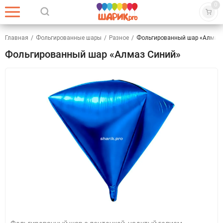
0
Главная
/
Фольгированные шары
/
Разное
/
Фольгированный шар «Алмаз
Фольгированный шар «Алмаз Синий»