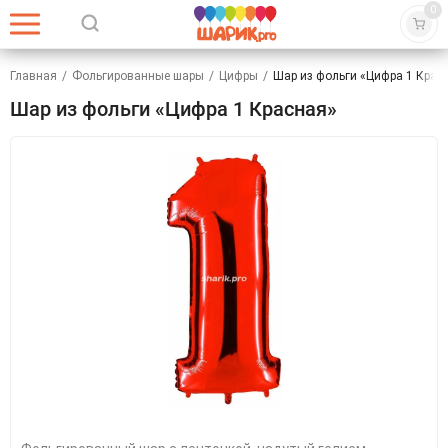
0
Главная
/
Фольгированные шары
/
Цифры
/
Шар из фольги «Цифра 1 Крас
Шар из фольги «Цифра 1 Красная»