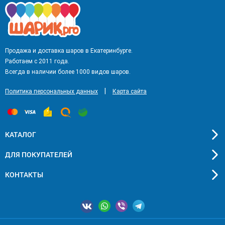
Продажа и доставка шаров в Екатеринбурге.
Работаем с 2011 года.
Всегда в наличии более 1000 видов шаров.
|
Политика персональных данных
Карта сайта
КАТАЛОГ
ДЛЯ ПОКУПАТЕЛЕЙ
КОНТАКТЫ