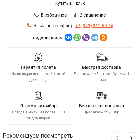
Купить в 1 клик
В избранное
В сравнение
Заказ по телефону:
+7 (343) 361-69-16
поделиться в
Гарантия полета
Быстрая доставка
Наши шары летают от 3-х дней
Доставка по Екатеринбургу от 1
до месяца
часа
Огромный выбор
Бесплатная доставка
Всегда в наличии более 1000
При заказе от 2000р.
видов шаров
‹
›
Рекомендуем посмотреть