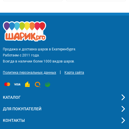
Продажа и доставка шаров в Екатеринбурге.
Работаем с 2011 года.
Всегда в наличии более 1000 видов шаров.
|
Политика персональных данных
Карта сайта
КАТАЛОГ
ДЛЯ ПОКУПАТЕЛЕЙ
КОНТАКТЫ