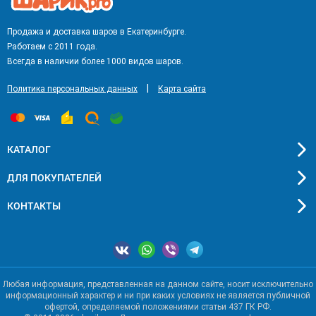
Продажа и доставка шаров в Екатеринбурге.
Работаем с 2011 года.
Всегда в наличии более 1000 видов шаров.
|
Политика персональных данных
Карта сайта
КАТАЛОГ
ДЛЯ ПОКУПАТЕЛЕЙ
КОНТАКТЫ
Любая информация, представленная на данном сайте, носит исключительно
информационный характер и ни при каких условиях не является публичной
офертой, определяемой положениями статьи 437 ГК РФ.