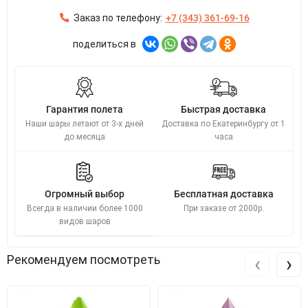
Заказ по телефону:
+7 (343) 361-69-16
поделиться в
Гарантия полета
Быстрая доставка
Наши шары летают от 3-х дней
Доставка по Екатеринбургу от 1
до месяца
часа
Огромный выбор
Бесплатная доставка
Всегда в наличии более 1000
При заказе от 2000р.
видов шаров
‹
›
Рекомендуем посмотреть