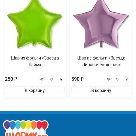
Шар из фольги «Звезда
Шар из фольги «Звезда
Лайм»
Лиловая Большая»
250 ₽
590 ₽
В корзину
В корзину