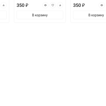
350 ₽
350 ₽
В корзину
В корзину