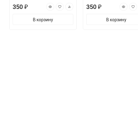
350 ₽
350 ₽
В корзину
В корзину