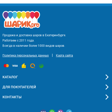
Продажа и доставка шаров в Екатеринбурге.
Работаем с 2011 года.
Всегда в наличии более 1000 видов шаров.
|
Политика персональных данных
Карта сайта
КАТАЛОГ
ДЛЯ ПОКУПАТЕЛЕЙ
КОНТАКТЫ