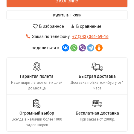
В КОРЗИНУ
Купить в 1 клик
В избранное
В сравнение
Заказ по телефону:
+7 (343) 361-69-16
поделиться в
Гарантия полета
Быстрая доставка
Наши шары летают от 3-х дней
Доставка по Екатеринбургу от 1
до месяца
часа
Огромный выбор
Бесплатная доставка
Всегда в наличии более 1000
При заказе от 2000р.
видов шаров