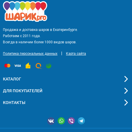
Продажа и доставка шаров в Екатеринбурге.
Работаем с 2011 года.
Всегда в наличии более 1000 видов шаров.
|
Политика персональных данных
Карта сайта
КАТАЛОГ
ДЛЯ ПОКУПАТЕЛЕЙ
КОНТАКТЫ