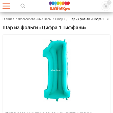
0
Главная
/
Фольгированные шары
/
Цифры
/
Шар из фольги «Цифра 1 Тиф
Шар из фольги «Цифра 1 Тиффани»