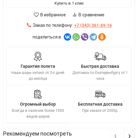
Купить в 1 клик
В избранное
В сравнение
Заказ по телефону:
+7 (343) 361-69-16
поделиться в
Гарантия полета
Быстрая доставка
Наши шары летают от 3-х дней
Доставка по Екатеринбургу от 1
до месяца
часа
Огромный выбор
Бесплатная доставка
Всегда в наличии более 1000
При заказе от 2000р.
видов шаров
‹
›
Рекомендуем посмотреть