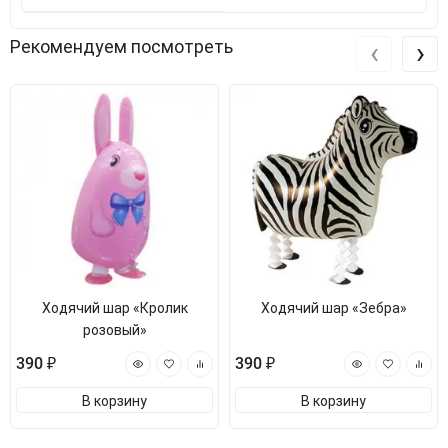
‹
›
Рекомендуем посмотреть
Ходячий шар «Кролик
Ходячий шар «Зебра»
розовый»
390 ₽
390 ₽
В корзину
В корзину