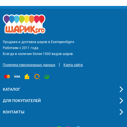
Продажа и доставка шаров в Екатеринбурге.
Работаем с 2011 года.
Всегда в наличии более 1000 видов шаров.
|
Политика персональных данных
Карта сайта
КАТАЛОГ
ДЛЯ ПОКУПАТЕЛЕЙ
КОНТАКТЫ