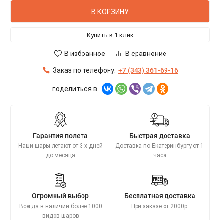
В КОРЗИНУ
Купить в 1 клик
В избранное
В сравнение
Заказ по телефону:
+7 (343) 361-69-16
поделиться в
Гарантия полета
Быстрая доставка
Наши шары летают от 3-х дней
Доставка по Екатеринбургу от 1
до месяца
часа
Огромный выбор
Бесплатная доставка
Всегда в наличии более 1000
При заказе от 2000р.
видов шаров