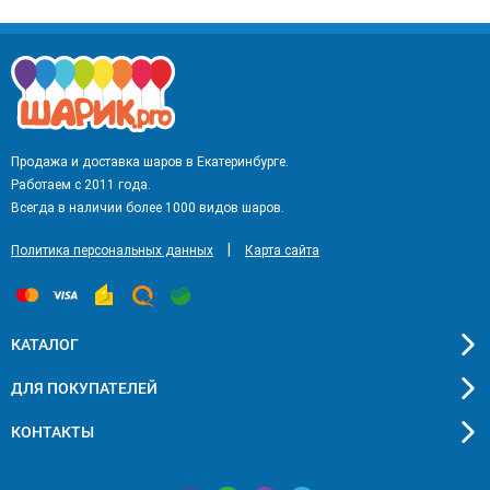
Продажа и доставка шаров в Екатеринбурге.
Работаем с 2011 года.
Всегда в наличии более 1000 видов шаров.
|
Политика персональных данных
Карта сайта
КАТАЛОГ
ДЛЯ ПОКУПАТЕЛЕЙ
КОНТАКТЫ