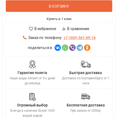
В КОРЗИНУ
Купить в 1 клик
В избранное
В сравнение
Заказ по телефону:
+7 (343) 361-69-16
поделиться в
Гарантия полета
Быстрая доставка
Наши шары летают от 3-х дней
Доставка по Екатеринбургу от 1
до месяца
часа
Огромный выбор
Бесплатная доставка
Всегда в наличии более 1000
При заказе от 2000р.
видов шаров