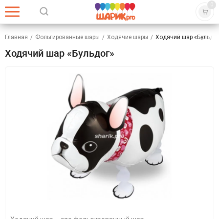
0
Главная
/
Фольгированные шары
/
Ходячие шары
/
Ходячий шар «Бульдо
Ходячий шар «Бульдог»