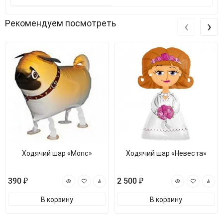
‹
›
Рекомендуем посмотреть
Ходячий шар «Мопс»
Ходячий шар «Невеста»
390 ₽
2 500 ₽
В корзину
В корзину