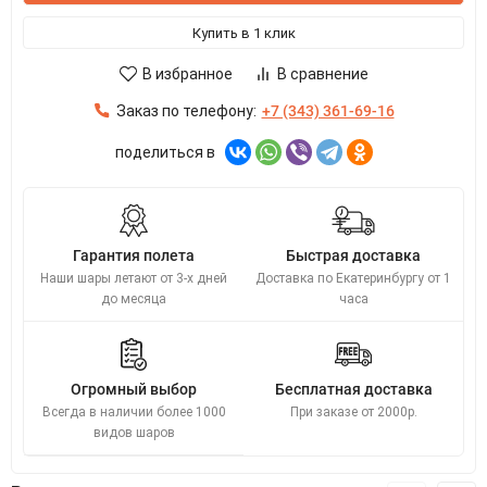
Купить в 1 клик
В избранное
В сравнение
Заказ по телефону:
+7 (343) 361-69-16
поделиться в
Гарантия полета
Быстрая доставка
Наши шары летают от 3-х дней
Доставка по Екатеринбургу от 1
до месяца
часа
Огромный выбор
Бесплатная доставка
Всегда в наличии более 1000
При заказе от 2000р.
видов шаров