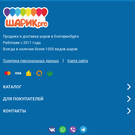
Продажа и доставка шаров в Екатеринбурге.
Работаем с 2011 года.
Всегда в наличии более 1000 видов шаров.
|
Политика персональных данных
Карта сайта
КАТАЛОГ
ДЛЯ ПОКУПАТЕЛЕЙ
КОНТАКТЫ