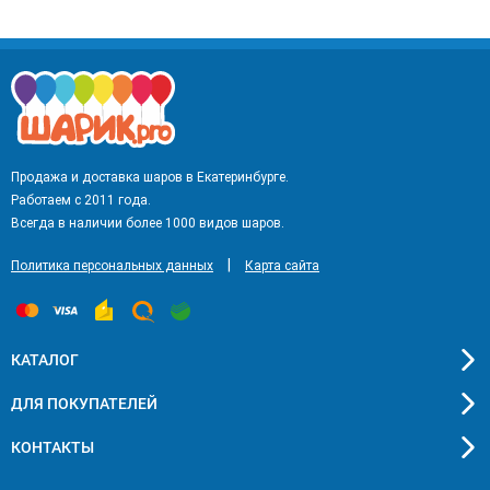
Продажа и доставка шаров в Екатеринбурге.
Работаем с 2011 года.
Всегда в наличии более 1000 видов шаров.
|
Политика персональных данных
Карта сайта
КАТАЛОГ
ДЛЯ ПОКУПАТЕЛЕЙ
КОНТАКТЫ