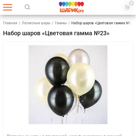
0
Главная
/
Латексные шары
/
Гаммы
/
Набор шаров «Цветовая гамма №23»
Набор шаров «Цветовая гамма №23»