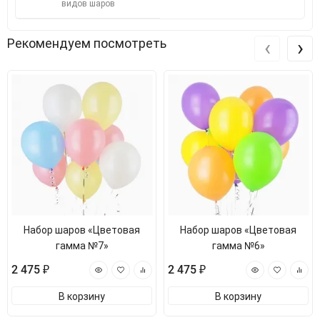
видов шаров
‹
›
Рекомендуем посмотреть
Набор шаров «Цветовая
Набор шаров «Цветовая
гамма №7»
гамма №6»
2 475 ₽
2 475 ₽
В корзину
В корзину