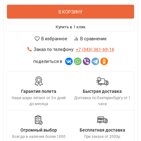
В КОРЗИНУ
Купить в 1 клик
В избранное
В сравнение
Заказ по телефону:
+7 (343) 361-69-16
поделиться в
Гарантия полета
Быстрая доставка
Наши шары летают от 3-х дней
Доставка по Екатеринбургу от 1
до месяца
часа
Огромный выбор
Бесплатная доставка
Всегда в наличии более 1000
При заказе от 2000р.