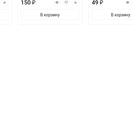
150 ₽
49 ₽
В корзину
В корзину