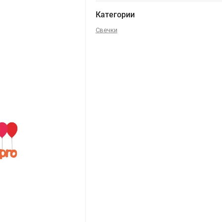
Категории
Свечки