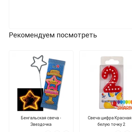
Рекомендуем посмотреть
Бенгальская свеча -
Свеча цифра Красная
Звездочка
белую точку 2