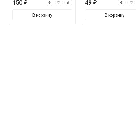
150 ₽
49 ₽
В корзину
В корзину