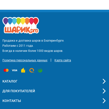
Продажа и доставка шаров в Екатеринбурге.
Работаем с 2011 года.
Всегда в наличии более 1000 видов шаров.
|
Политика персональных данных
Карта сайта
КАТАЛОГ
ДЛЯ ПОКУПАТЕЛЕЙ
КОНТАКТЫ