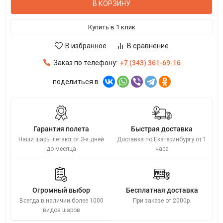
В КОРЗИНУ
Купить в 1 клик
В избранное
В сравнение
Заказ по телефону:
+7 (343) 361-69-16
поделиться в
Гарантия полета
Быстрая доставка
Наши шары летают от 3-х дней
Доставка по Екатеринбургу от 1
до месяца
часа
Огромный выбор
Бесплатная доставка
Всегда в наличии более 1000
При заказе от 2000р.
видов шаров