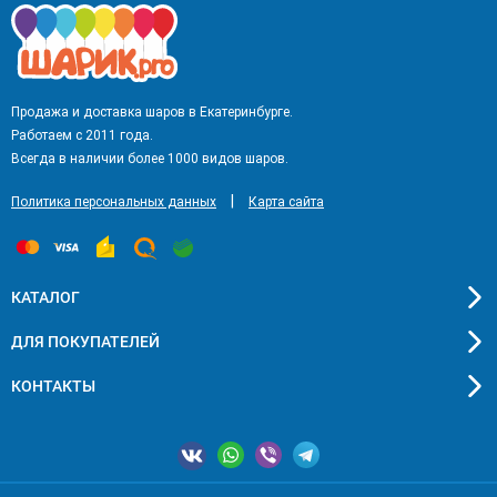
Продажа и доставка шаров в Екатеринбурге.
Работаем с 2011 года.
Всегда в наличии более 1000 видов шаров.
|
Политика персональных данных
Карта сайта
КАТАЛОГ
ДЛЯ ПОКУПАТЕЛЕЙ
КОНТАКТЫ