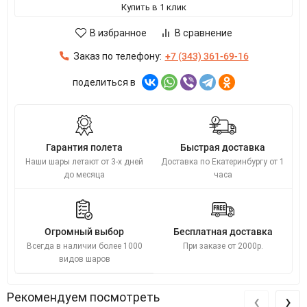
Купить в 1 клик
В избранное
В сравнение
Заказ по телефону:
+7 (343) 361-69-16
поделиться в
Гарантия полета
Быстрая доставка
Наши шары летают от 3-х дней
Доставка по Екатеринбургу от 1
до месяца
часа
Огромный выбор
Бесплатная доставка
Всегда в наличии более 1000
При заказе от 2000р.
видов шаров
‹
›
Рекомендуем посмотреть