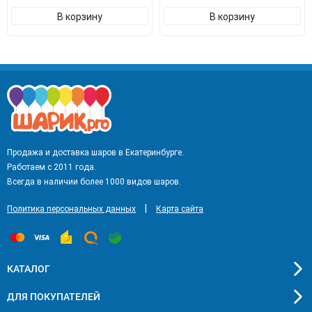
В корзину
В корзину
Продажа и доставка шаров в Екатеринбурге.
Работаем с 2011 года.
Всегда в наличии более 1000 видов шаров.
|
Политика персональных данных
Карта сайта
КАТАЛОГ
ДЛЯ ПОКУПАТЕЛЕЙ