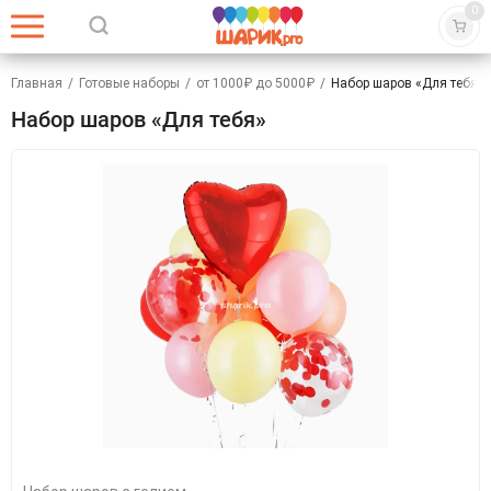
0
Главная
/
Готовые наборы
/
от 1000₽ до 5000₽
/
Набор шаров «Для тебя»
Набор шаров «Для тебя»