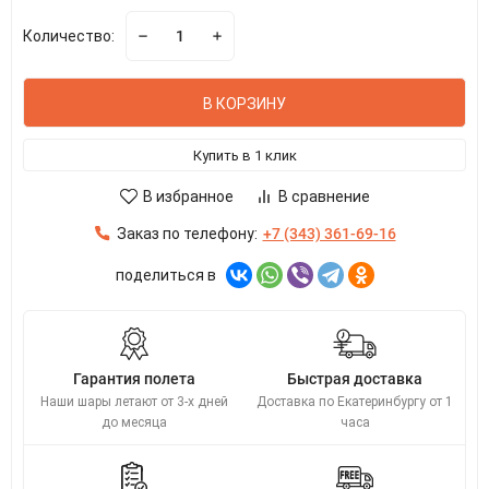
Количество:
В КОРЗИНУ
Купить в 1 клик
В избранное
В сравнение
Заказ по телефону:
+7 (343) 361-69-16
поделиться в
Гарантия полета
Быстрая доставка
Наши шары летают от 3-х дней
Доставка по Екатеринбургу от 1
до месяца
часа