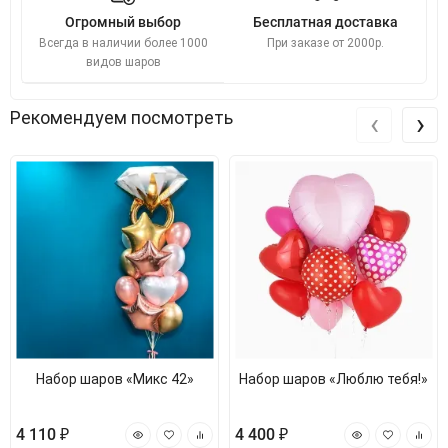
Огромный выбор
Бесплатная доставка
Всегда в наличии более 1000
При заказе от 2000р.
видов шаров
‹
›
Рекомендуем посмотреть
Набор шаров «Микс 42»
Набор шаров «Люблю тебя!»
4 110 ₽
4 400 ₽