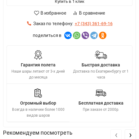
Купить в 1 клик
В избранное
В сравнение
Заказ по телефону:
+7 (343) 361-69-16
поделиться в
Гарантия полета
Быстрая доставка
Наши шары летают от 3-х дней
Доставка по Екатеринбургу от 1
до месяца
часа
Огромный выбор
Бесплатная доставка
Всегда в наличии более 1000
При заказе от 2000р.
видов шаров
‹
›
Рекомендуем посмотреть