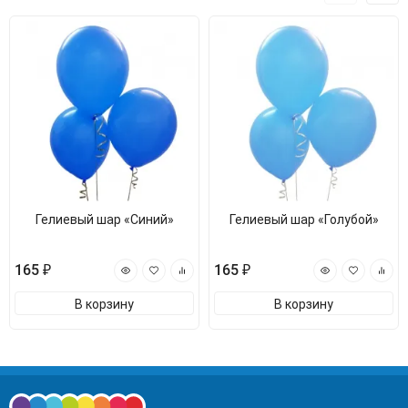
Гелиевый шар «Синий»
Гелиевый шар «Голубой»
165 ₽
165 ₽
В корзину
В корзину