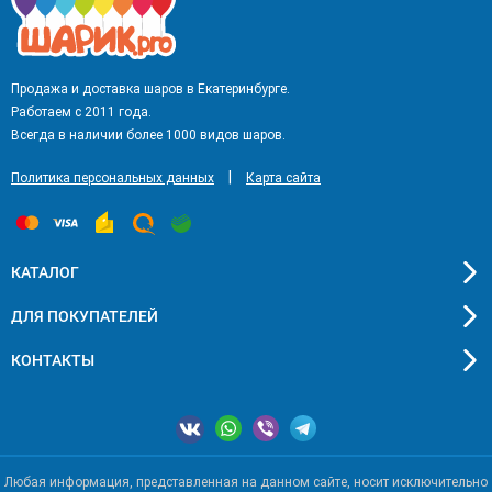
Продажа и доставка шаров в Екатеринбурге.
Работаем с 2011 года.
Всегда в наличии более 1000 видов шаров.
|
Политика персональных данных
Карта сайта
КАТАЛОГ
ДЛЯ ПОКУПАТЕЛЕЙ
КОНТАКТЫ
Любая информация, представленная на данном сайте, носит исключительно