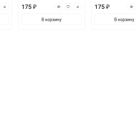
175 ₽
175 ₽
В корзину
В корзину