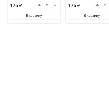
175 ₽
175 ₽
В корзину
В корзину