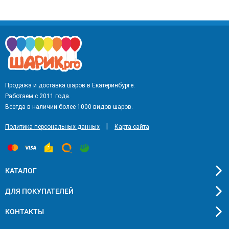
Продажа и доставка шаров в Екатеринбурге.
Работаем с 2011 года.
Всегда в наличии более 1000 видов шаров.
|
Политика персональных данных
Карта сайта
КАТАЛОГ
ДЛЯ ПОКУПАТЕЛЕЙ
КОНТАКТЫ