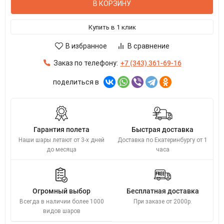
В КОРЗИНУ
Купить в 1 клик
В избранное
В сравнение
Заказ по телефону:
+7 (343) 361-69-16
поделиться в
Гарантия полета
Быстрая доставка
Наши шары летают от 3-х дней
Доставка по Екатеринбургу от 1
до месяца
часа
Огромный выбор
Бесплатная доставка
Всегда в наличии более 1000
При заказе от 2000р.
видов шаров