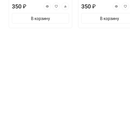
350 ₽
350 ₽
В корзину
В корзину