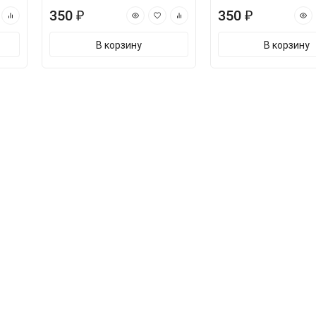
350 ₽
350 ₽
В корзину
В корзину