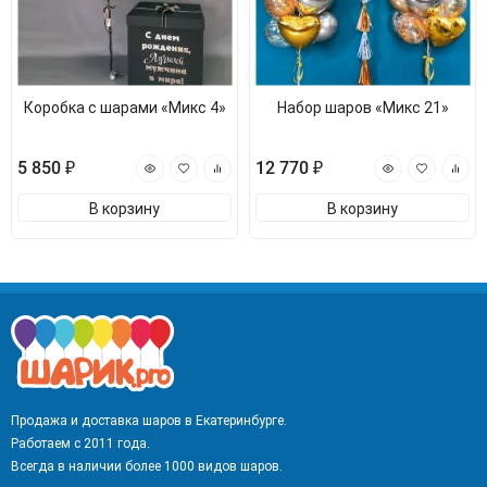
Коробка с шарами «Микс 4»
Набор шаров «Микс 21»
5 850 ₽
12 770 ₽
В корзину
В корзину
Продажа и доставка шаров в Екатеринбурге.
Работаем с 2011 года.
Всегда в наличии более 1000 видов шаров.