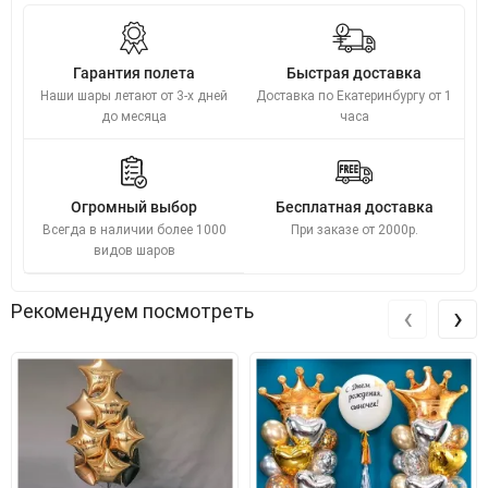
Гарантия полета
Быстрая доставка
Наши шары летают от 3-х дней
Доставка по Екатеринбургу от 1
до месяца
часа
Огромный выбор
Бесплатная доставка
Всегда в наличии более 1000
При заказе от 2000р.
видов шаров
‹
›
Рекомендуем посмотреть