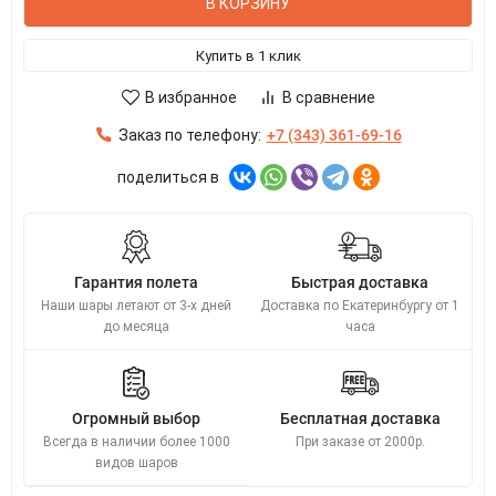
В КОРЗИНУ
Купить в 1 клик
В избранное
В сравнение
Заказ по телефону:
+7 (343) 361-69-16
поделиться в
Гарантия полета
Быстрая доставка
Наши шары летают от 3-х дней
Доставка по Екатеринбургу от 1
до месяца
часа
Огромный выбор
Бесплатная доставка
Всегда в наличии более 1000
При заказе от 2000р.
видов шаров