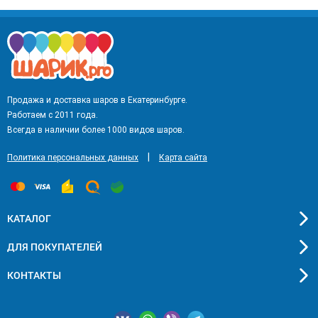
Продажа и доставка шаров в Екатеринбурге.
Работаем с 2011 года.
Всегда в наличии более 1000 видов шаров.
|
Политика персональных данных
Карта сайта
КАТАЛОГ
ДЛЯ ПОКУПАТЕЛЕЙ
КОНТАКТЫ