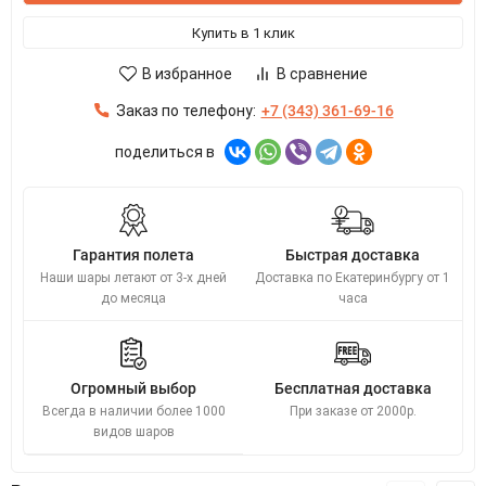
Купить в 1 клик
В избранное
В сравнение
Заказ по телефону:
+7 (343) 361-69-16
поделиться в
Гарантия полета
Быстрая доставка
Наши шары летают от 3-х дней
Доставка по Екатеринбургу от 1
до месяца
часа
Огромный выбор
Бесплатная доставка
Всегда в наличии более 1000
При заказе от 2000р.
видов шаров