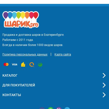
Продажа и доставка шаров в Екатеринбурге.
Работаем с 2011 года.
Всегда в наличии более 1000 видов шаров.
|
Политика персональных данных
Карта сайта
КАТАЛОГ
ДЛЯ ПОКУПАТЕЛЕЙ
КОНТАКТЫ