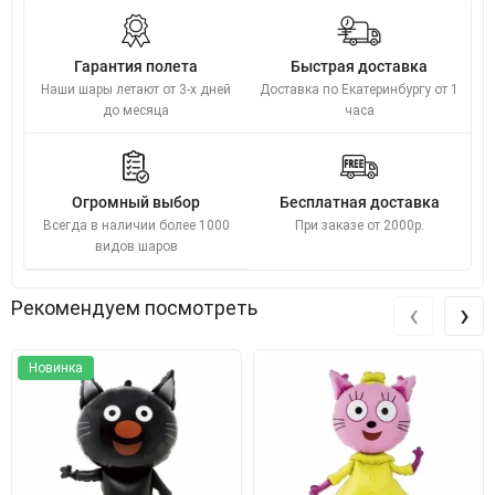
Гарантия полета
Быстрая доставка
Наши шары летают от 3-х дней
Доставка по Екатеринбургу от 1
до месяца
часа
Огромный выбор
Бесплатная доставка
Всегда в наличии более 1000
При заказе от 2000р.
видов шаров
‹
›
Рекомендуем посмотреть
Новинка