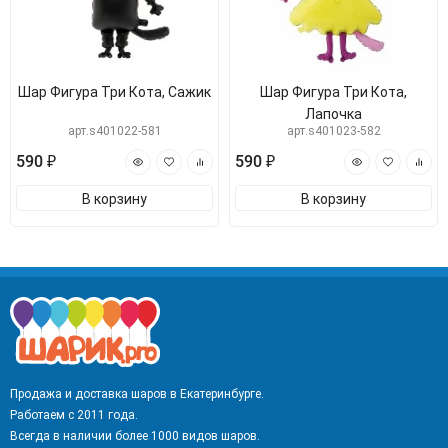
Шар Фигура Три Кота, Сажик
Шар Фигура Три Кота,
Лапочка
арт.s401022-581
арт.s401023-582
590 ₽
590 ₽
В корзину
В корзину
Продажа и доставка шаров в Екатеринбурге.
Работаем с 2011 года.
Всегда в наличии более 1000 видов шаров.