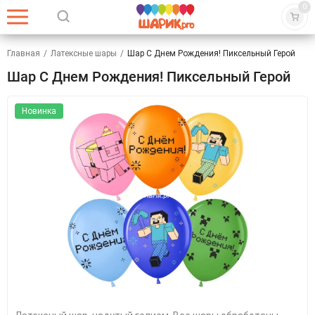
0
Главная
/
Латексные шары
/
Шар С Днем Рождения! Пиксельный Герой
Шар С Днем Рождения! Пиксельный Герой
Новинка