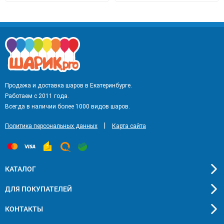
Продажа и доставка шаров в Екатеринбурге.
Работаем с 2011 года.
Всегда в наличии более 1000 видов шаров.
|
Политика персональных данных
Карта сайта
КАТАЛОГ
ДЛЯ ПОКУПАТЕЛЕЙ
КОНТАКТЫ