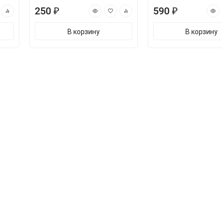
250 ₽
590 ₽
В корзину
В корзину