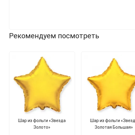
Рекомендуем посмотреть
Шар из фольги «Звезда
Шар из фольги «Звез
Золото»
Золотая Большая»