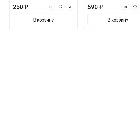
250 ₽
590 ₽
В корзину
В корзину