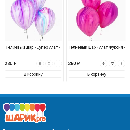
Гелиевый шар «Супер Агат»
Гелиевый шар «Агат Фуксия»
280 ₽
280 ₽
В корзину
В корзину