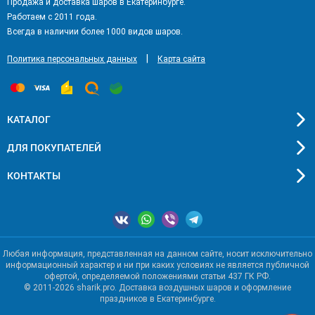
Продажа и доставка шаров в Екатеринбурге.
Работаем с 2011 года.
Всегда в наличии более 1000 видов шаров.
|
Политика персональных данных
Карта сайта
КАТАЛОГ
ДЛЯ ПОКУПАТЕЛЕЙ
КОНТАКТЫ
Любая информация, представленная на данном сайте, носит исключительно
информационный характер и ни при каких условиях не является публичной
офертой, определяемой положениями статьи 437 ГК РФ.
© 2011-2026 sharik.pro. Доставка воздушных шаров и оформление
праздников в Екатеринбурге.