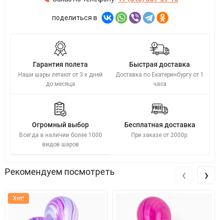
поделиться в
Гарантия полета
Быстрая доставка
Наши шары летают от 3-х дней
Доставка по Екатеринбургу от 1
до месяца
часа
Огромный выбор
Бесплатная доставка
Всегда в наличии более 1000
При заказе от 2000р.
видов шаров
‹
›
Рекомендуем посмотреть
Хит!