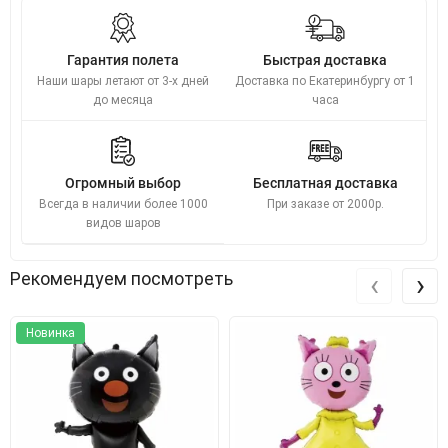
Гарантия полета
Быстрая доставка
Наши шары летают от 3-х дней
Доставка по Екатеринбургу от 1
до месяца
часа
Огромный выбор
Бесплатная доставка
Всегда в наличии более 1000
При заказе от 2000р.
видов шаров
‹
›
Рекомендуем посмотреть
Новинка