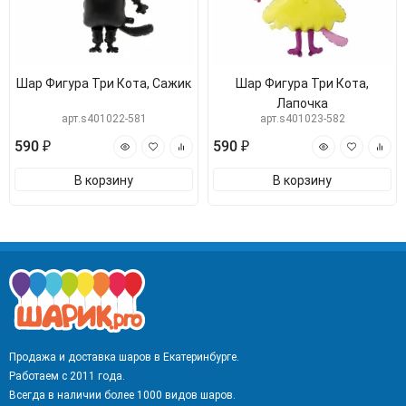
Шар Фигура Три Кота, Сажик
Шар Фигура Три Кота,
Лапочка
арт.s401022-581
арт.s401023-582
590 ₽
590 ₽
В корзину
В корзину
Продажа и доставка шаров в Екатеринбурге.
Работаем с 2011 года.
Всегда в наличии более 1000 видов шаров.