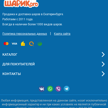
Продажа и доставка шаров в Екатеринбурге.
Работаем с 2011 года.
Всегда в наличии более 1000 видов шаров.
|
Политика персональных данных
Карта сайта
КАТАЛОГ
ДЛЯ ПОКУПАТЕЛЕЙ
КОНТАКТЫ
Любая информация, представленная на данном сайте, носит исключительно
информационный характер и ни при каких условиях не является публичной