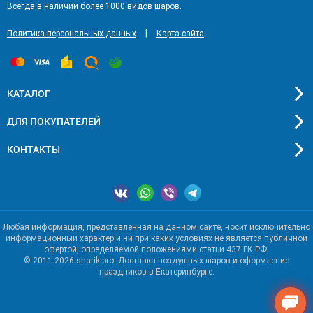
Всегда в наличии более 1000 видов шаров.
|
Политика персональных данных
Карта сайта
КАТАЛОГ
ДЛЯ ПОКУПАТЕЛЕЙ
КОНТАКТЫ
Любая информация, представленная на данном сайте, носит исключительно
информационный характер и ни при каких условиях не является публичной
офертой, определяемой положениями статьи 437 ГК РФ.
© 2011-2026 sharik.pro. Доставка воздушных шаров и оформление
праздников в Екатеринбурге.