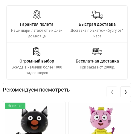
Гарантия полета
Быстрая доставка
Наши шары летают от 3-х дней
Доставка по Екатеринбургу от 1
до месяца
часа
Огромный выбор
Бесплатная доставка
Всегда в наличии более 1000
При заказе от 2000р.
видов шаров
‹
›
Рекомендуем посмотреть
Новинка