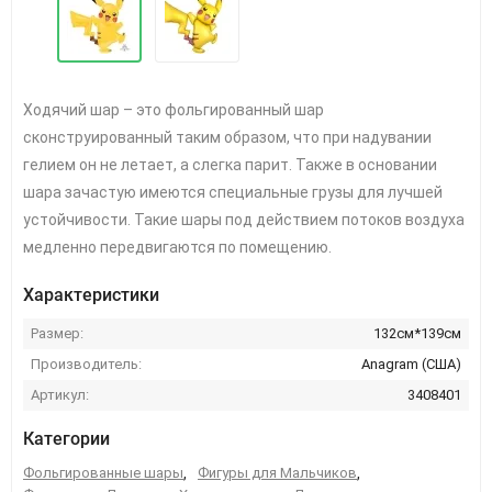
Ходячий шар – это фольгированный шар
сконструированный таким образом, что при надувании
гелием он не летает, а слегка парит. Также в основании
шара зачастую имеются специальные грузы для лучшей
устойчивости. Такие шары под действием потоков воздуха
медленно передвигаются по помещению.
Характеристики
Размер:
132см*139см
Производитель:
Anagram (США)
Артикул:
3408401
Категории
Фольгированные шары
,
Фигуры для Мальчиков
,