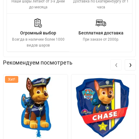
Наши шары летают от 3-х дней
Доставка по Екатеринбургу от 1
до месяца
часа
Огромный выбор
Бесплатная доставка
Всегда в наличии более 1000
При заказе от 2000р.
видов шаров
‹
›
Рекомендуем посмотреть
Хит!