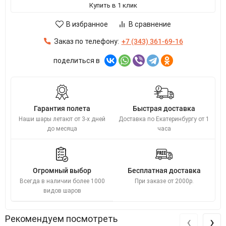
Купить в 1 клик
В избранное
В сравнение
Заказ по телефону:
+7 (343) 361-69-16
поделиться в
Гарантия полета
Быстрая доставка
Наши шары летают от 3-х дней
Доставка по Екатеринбургу от 1
до месяца
часа
Огромный выбор
Бесплатная доставка
Всегда в наличии более 1000
При заказе от 2000р.
видов шаров
‹
›
Рекомендуем посмотреть