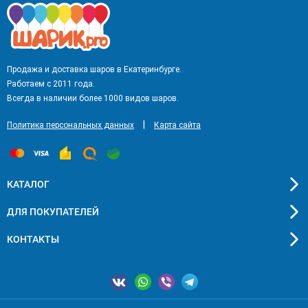
Продажа и доставка шаров в Екатеринбурге.
Работаем с 2011 года.
Всегда в наличии более 1000 видов шаров.
|
Политика персональных данных
Карта сайта
КАТАЛОГ
ДЛЯ ПОКУПАТЕЛЕЙ
КОНТАКТЫ