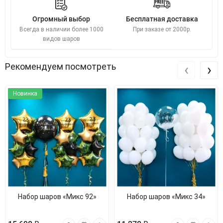
Огромный выбор
Бесплатная доставка
Всегда в наличии более 1000
При заказе от 2000р.
видов шаров
‹
›
Рекомендуем посмотреть
Новинка
Набор шаров «Микс 92»
Набор шаров «Микс 34»