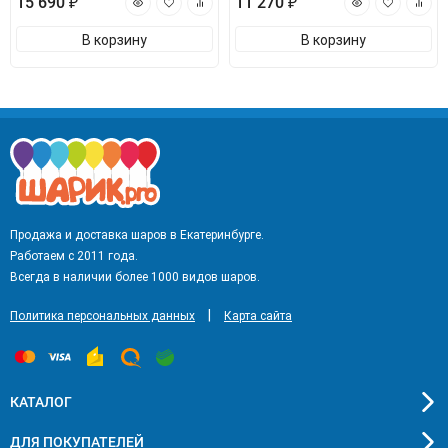
15 690 ₽
11 270 ₽
В корзину
В корзину
Продажа и доставка шаров в Екатеринбурге.
Работаем с 2011 года.
Всегда в наличии более 1000 видов шаров.
|
Политика персональных данных
Карта сайта
КАТАЛОГ
ДЛЯ ПОКУПАТЕЛЕЙ