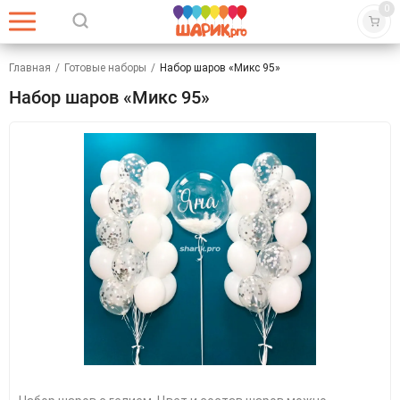
0
Главная
/
Готовые наборы
/
Набор шаров «Микс 95»
Набор шаров «Микс 95»