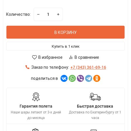
Количество:
В КОРЗИНУ
Купить в 1 клик
В избранное
В сравнение
Заказ по телефону:
+7 (343) 361-69-16
поделиться в
Гарантия полета
Быстрая доставка
Наши шары летают от 3-х дней
Доставка по Екатеринбургу от 1
до месяца
часа