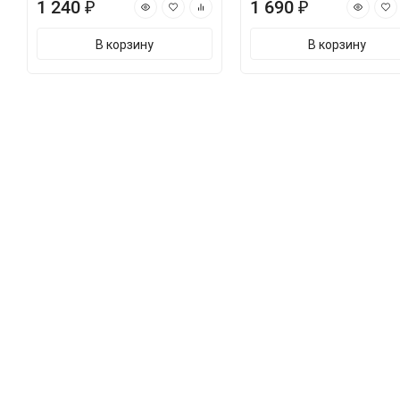
1 240 ₽
1 690 ₽
В корзину
В корзину