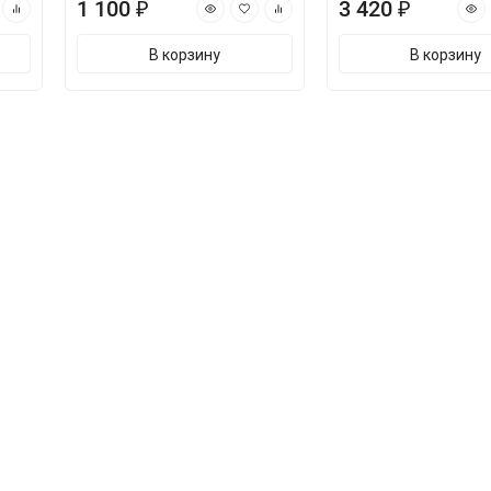
1 100 ₽
3 420 ₽
В корзину
В корзину