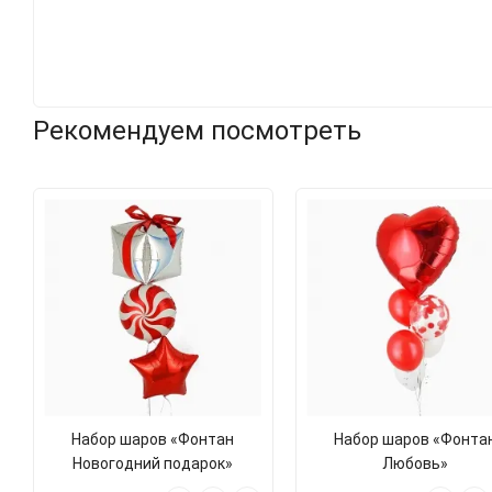
Рекомендуем посмотреть
Набор шаров «Фонтан
Набор шаров «Фонта
Новогодний подарок»
Любовь»