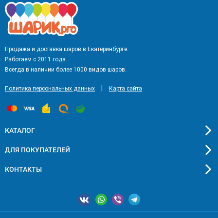
Продажа и доставка шаров в Екатеринбурге.
Работаем с 2011 года.
Всегда в наличии более 1000 видов шаров.
|
Политика персональных данных
Карта сайта
КАТАЛОГ
ДЛЯ ПОКУПАТЕЛЕЙ
КОНТАКТЫ