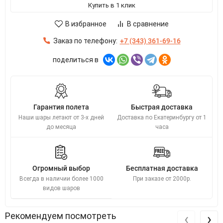
Купить в 1 клик
В избранное
В сравнение
Заказ по телефону:
+7 (343) 361-69-16
поделиться в
Гарантия полета
Быстрая доставка
Наши шары летают от 3-х дней
Доставка по Екатеринбургу от 1
до месяца
часа
Огромный выбор
Бесплатная доставка
Всегда в наличии более 1000
При заказе от 2000р.
видов шаров
‹
›
Рекомендуем посмотреть