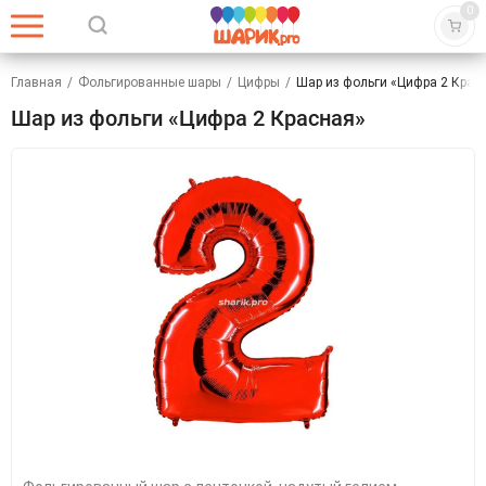
0
Главная
/
Фольгированные шары
/
Цифры
/
Шар из фольги «Цифра 2 Крас
Шар из фольги «Цифра 2 Красная»