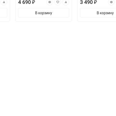
4 690 ₽
3 490 ₽
В корзину
В корзину