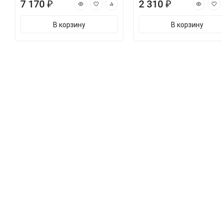
7 170 ₽
2 310 ₽
В корзину
В корзину