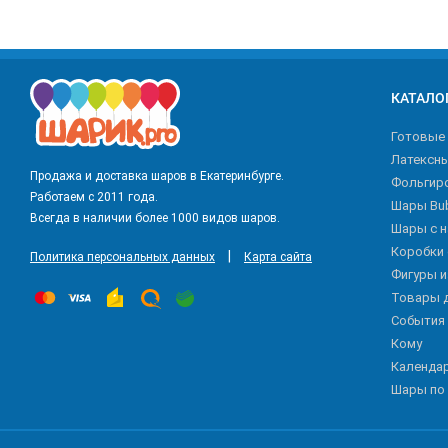
КАТАЛО
Готовые
Латексн
Продажа и доставка шаров в Екатеринбурге.
Фольгир
Работаем с 2011 года.
Шары Bu
Всегда в наличии более 1000 видов шаров.
Шары с 
Коробки
|
Политика персональных данных
Карта сайта
Фигуры 
Товары 
События
Кому
Календа
Шары по