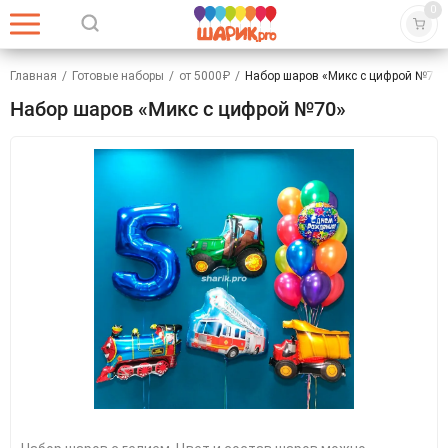
0
Главная
/
Готовые наборы
/
от 5000₽
/
Набор шаров «Микс с цифрой №70»
Набор шаров «Микс с цифрой №70»