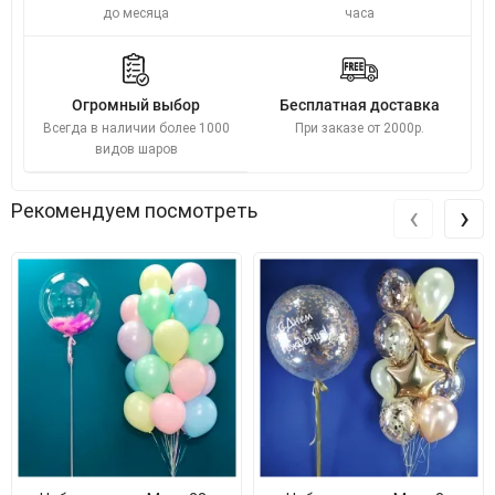
до месяца
часа
Огромный выбор
Бесплатная доставка
Всегда в наличии более 1000
При заказе от 2000р.
видов шаров
‹
›
Рекомендуем посмотреть