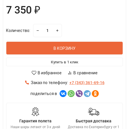
7 350 ₽
Количество:
В КОРЗИНУ
Купить в 1 клик
В избранное
В сравнение
Заказ по телефону:
+7 (343) 361-69-16
поделиться в
Гарантия полета
Быстрая доставка
Наши шары летают от 3-х дней
Доставка по Екатеринбургу от 1