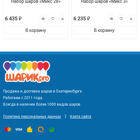
Набор шаров «Микс 28»
Набор шаров «Микс 3»
6 435 ₽
6 235 ₽
В корзину
В корзину
Продажа и доставка шаров в Екатеринбурге.
Работаем с 2011 года.
Всегда в наличии более 1000 видов шаров.
|
Политика персональных данных
Карта сайта