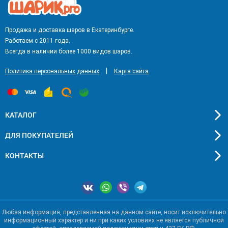
Продажа и доставка шаров в Екатеринбурге.
Работаем с 2011 года.
Всегда в наличии более 1000 видов шаров.
|
Политика персональных данных
Карта сайта
КАТАЛОГ
ДЛЯ ПОКУПАТЕЛЕЙ
КОНТАКТЫ
Любая информация, представленная на данном сайте, носит исключительно
информационный характер и ни при каких условиях не является публичной