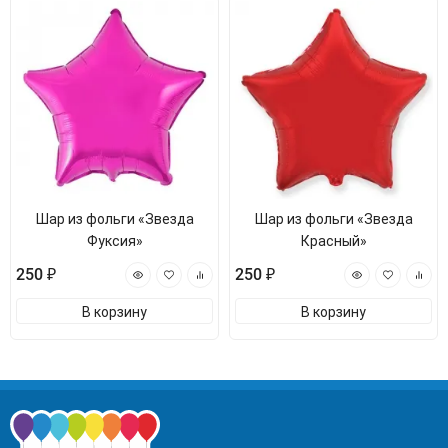
Шар из фольги «Звезда
Шар из фольги «Звезда
Фуксия»
Красный»
250 ₽
250 ₽
В корзину
В корзину