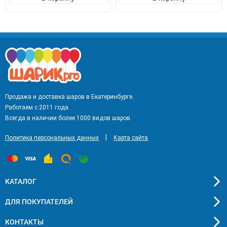
Продажа и доставка шаров в Екатеринбурге.
Работаем с 2011 года.
Всегда в наличии более 1000 видов шаров.
|
Политика персональных данных
Карта сайта
КАТАЛОГ
ДЛЯ ПОКУПАТЕЛЕЙ
КОНТАКТЫ