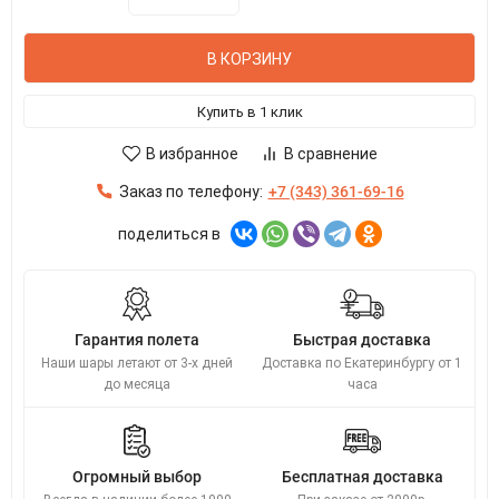
В КОРЗИНУ
Купить в 1 клик
В избранное
В сравнение
Заказ по телефону:
+7 (343) 361-69-16
поделиться в
Гарантия полета
Быстрая доставка
Наши шары летают от 3-х дней
Доставка по Екатеринбургу от 1
до месяца
часа
Огромный выбор
Бесплатная доставка