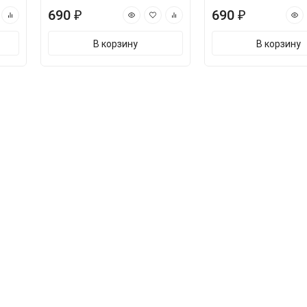
690 ₽
690 ₽
В корзину
В корзину