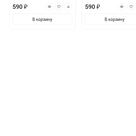
590 ₽
590 ₽
В корзину
В корзину