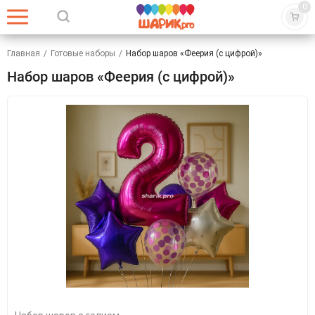
0
Главная
/
Готовые наборы
/
Набор шаров «Феерия (с цифрой)»
Набор шаров «Феерия (с цифрой)»