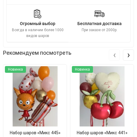
Огромный выбор
Бесплатная доставка
Всегда в наличии более 1000
При заказе от 2000р.
видов шаров
‹
›
Рекомендуем посмотреть
Новинка
Новинка
Набор шаров «Микс 445»
Набор шаров «Микс 441»