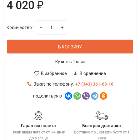
4 020 ₽
Количество:
В КОРЗИНУ
Купить в 1 клик
В избранное
В сравнение
Заказ по телефону:
+7 (343) 361-69-16
поделиться в
Гарантия полета
Быстрая доставка
Наши шары летают от 3-х дней
Доставка по Екатеринбургу от 1
до месяца
часа