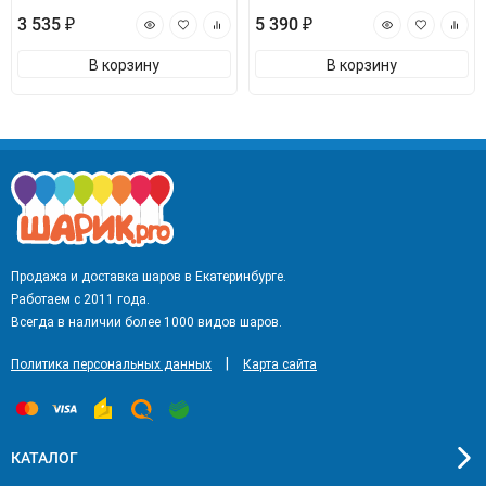
3 535 ₽
5 390 ₽
В корзину
В корзину
Продажа и доставка шаров в Екатеринбурге.
Работаем с 2011 года.
Всегда в наличии более 1000 видов шаров.
|
Политика персональных данных
Карта сайта
КАТАЛОГ