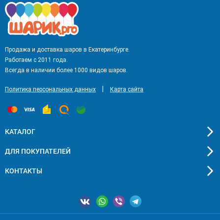
Продажа и доставка шаров в Екатеринбурге.
Работаем с 2011 года.
Всегда в наличии более 1000 видов шаров.
|
Политика персональных данных
Карта сайта
КАТАЛОГ
ДЛЯ ПОКУПАТЕЛЕЙ
КОНТАКТЫ