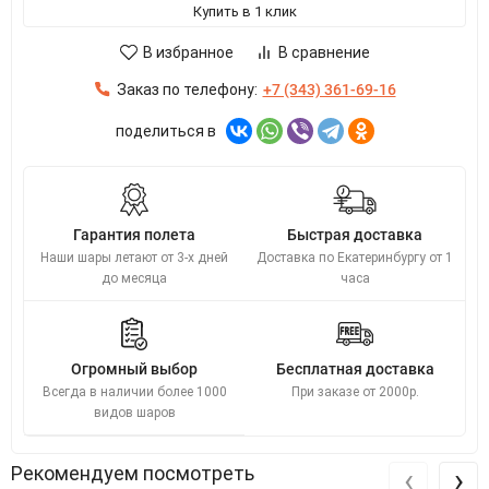
Купить в 1 клик
В избранное
В сравнение
Заказ по телефону:
+7 (343) 361-69-16
поделиться в
Гарантия полета
Быстрая доставка
Наши шары летают от 3-х дней
Доставка по Екатеринбургу от 1
до месяца
часа
Огромный выбор
Бесплатная доставка
Всегда в наличии более 1000
При заказе от 2000р.
видов шаров
‹
›
Рекомендуем посмотреть