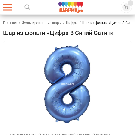
0
Главная
/
Фольгированные шары
/
Цифры
/
Шар из фольги «Цифра 8 Сини
Шар из фольги «Цифра 8 Синий Сатин»