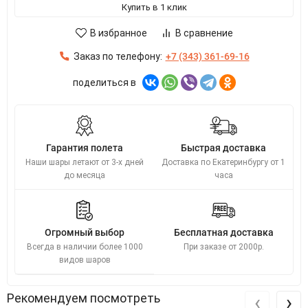
Купить в 1 клик
В избранное
В сравнение
Заказ по телефону:
+7 (343) 361-69-16
поделиться в
Гарантия полета
Быстрая доставка
Наши шары летают от 3-х дней
Доставка по Екатеринбургу от 1
до месяца
часа
Огромный выбор
Бесплатная доставка
Всегда в наличии более 1000
При заказе от 2000р.
видов шаров
‹
›
Рекомендуем посмотреть