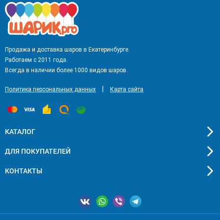
Продажа и доставка шаров в Екатеринбурге.
Работаем с 2011 года.
Всегда в наличии более 1000 видов шаров.
|
Политика персональных данных
Карта сайта
КАТАЛОГ
ДЛЯ ПОКУПАТЕЛЕЙ
КОНТАКТЫ